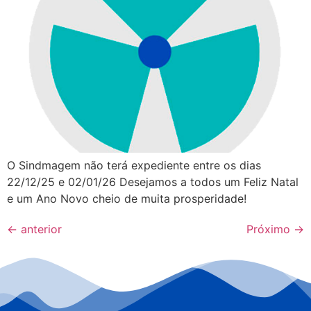
O Sindmagem não terá expediente entre os dias
22/12/25 e 02/01/26 Desejamos a todos um Feliz Natal
e um Ano Novo cheio de muita prosperidade!
←
anterior
Próximo
→