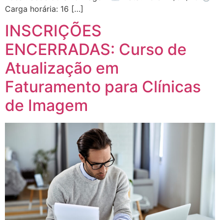
Carga horária: 16 […]
INSCRIÇÕES
ENCERRADAS: Curso de
Atualização em
Faturamento para Clínicas
de Imagem