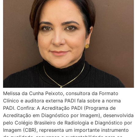
Melissa da Cunha Peixoto, consultora da Formato
Clínico e auditora externa PADI fala sobre a norma
PADI. Confira: A Acreditação PADI (Programa de
Acreditação em Diagnóstico por Imagem), desenvolvida
pelo Colégio Brasileiro de Radiologia e Diagnóstico por
Imagem (CBR), representa um importante instrumento