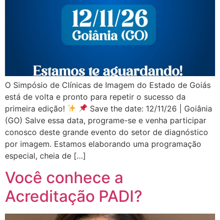
O Simpósio de Clínicas de Imagem do Estado de Goiás
está de volta e pronto para repetir o sucesso da
primeira edição!
Save the date: 12/11/26 | Goiânia
(GO) Salve essa data, programe-se e venha participar
conosco deste grande evento do setor de diagnóstico
por imagem. Estamos elaborando uma programação
especial, cheia de […]
Você conhece a
Acreditação PADI?