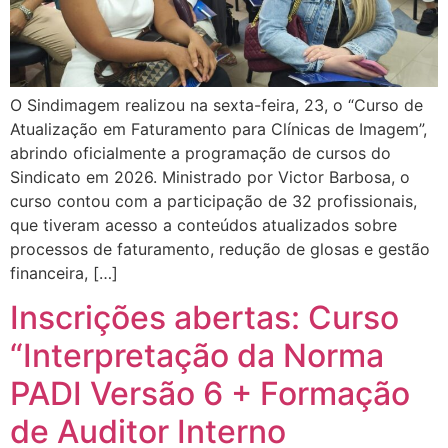
O Sindimagem realizou na sexta-feira, 23, o “Curso de
Atualização em Faturamento para Clínicas de Imagem”,
abrindo oficialmente a programação de cursos do
Sindicato em 2026. Ministrado por Victor Barbosa, o
curso contou com a participação de 32 profissionais,
que tiveram acesso a conteúdos atualizados sobre
processos de faturamento, redução de glosas e gestão
financeira, […]
Inscrições abertas: Curso
“Interpretação da Norma
PADI Versão 6 + Formação
de Auditor Interno