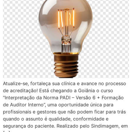
Atualize-se, fortaleça sua clínica e avance no processo
de acreditação! Está chegando a Goiânia o curso
“Interpretação da Norma PADI – Versão 6 + Formação
de Auditor Interno”, uma oportunidade única para
profissionais e gestores que não podem ficar para trás
quando o assunto é qualidade, conformidade e
segurança do paciente. Realizado pelo Sindimagem, em