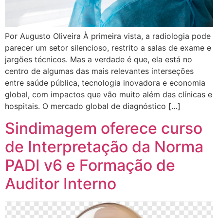
Por Augusto Oliveira À primeira vista, a radiologia pode
parecer um setor silencioso, restrito a salas de exame e
jargões técnicos. Mas a verdade é que, ela está no
centro de algumas das mais relevantes interseções
entre saúde pública, tecnologia inovadora e economia
global, com impactos que vão muito além das clínicas e
hospitais. O mercado global de diagnóstico […]
Sindimagem oferece curso
de Interpretação da Norma
PADI v6 e Formação de
Auditor Interno