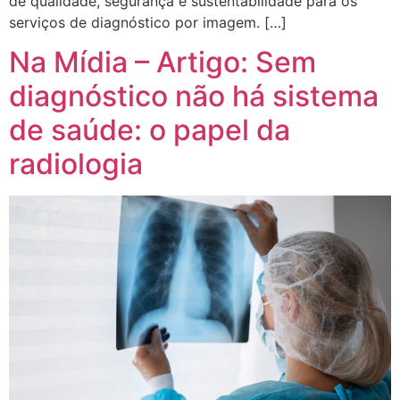
de qualidade, segurança e sustentabilidade para os
serviços de diagnóstico por imagem. […]
Na Mídia – Artigo: Sem
diagnóstico não há sistema
de saúde: o papel da
radiologia