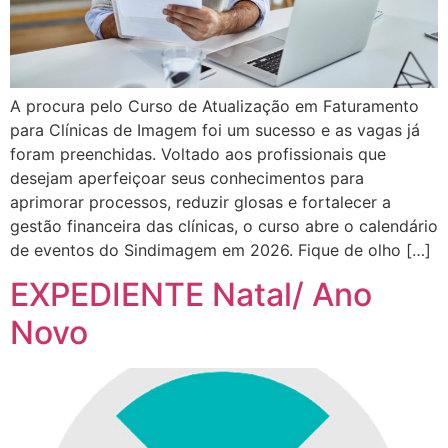
A procura pelo Curso de Atualização em Faturamento
para Clínicas de Imagem foi um sucesso e as vagas já
foram preenchidas. Voltado aos profissionais que
desejam aperfeiçoar seus conhecimentos para
aprimorar processos, reduzir glosas e fortalecer a
gestão financeira das clínicas, o curso abre o calendário
de eventos do Sindimagem em 2026. Fique de olho […]
EXPEDIENTE Natal/ Ano
Novo