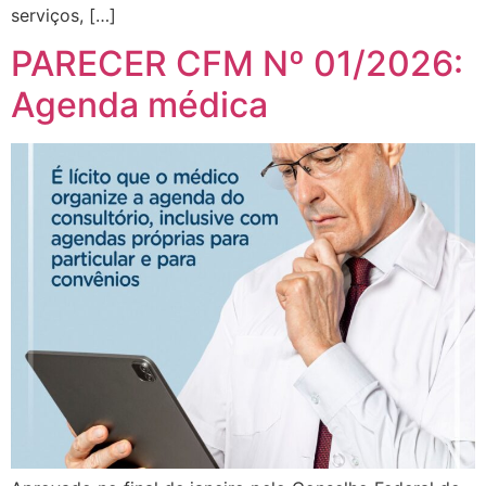
serviços, […]
PARECER CFM Nº 01/2026:
Agenda médica