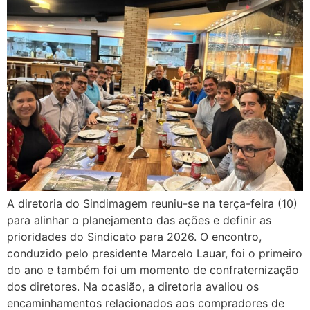
A diretoria do Sindimagem reuniu-se na terça-feira (10)
para alinhar o planejamento das ações e definir as
prioridades do Sindicato para 2026. O encontro,
conduzido pelo presidente Marcelo Lauar, foi o primeiro
do ano e também foi um momento de confraternização
dos diretores. Na ocasião, a diretoria avaliou os
encaminhamentos relacionados aos compradores de