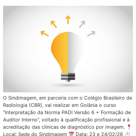
O Sindimagem, em parceria com o Colégio Brasileiro de
Radiologia (CBR), vai realizar em Goiânia o curso
“Interpretação da Norma PADI Versão 6 + Formação de
Auditor Interno”, voltado à qualificação profissional e à
acreditação das clínicas de diagnóstico por imagem.
Local: Sede do Sindimagem
Data: 23 e 24/02/26 ⏱