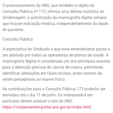
O posicionamento da ANS, que também é objeto da
Consulta Pública nº 173, reforça uma defesa histórica do
Sindimagem: a autorização da mamografia digital sempre
que houver indicação médica, independentemente da idade
do paciente.
Consulta Pública
A expectativa do Sindicato é que esse entendimento passe a
ser adotado por todas as operadoras de planos de saúde. A
mamografia digital é considerada um dos principais exames
para a detecção precoce do câncer de mama, permitindo
identificar alterações em fases iniciais, antes mesmo de
serem perceptíveis ao exame físico.
As contribuições para a Consulta Pública 173 poderão ser
enviadas até o dia 11 de julho. Os interessados em
participar devem acessar o site da ANS:
https://componentes-portal.ans.gov.br/index.html
.