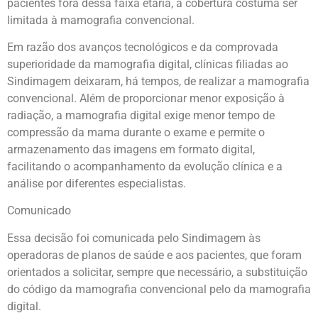
pacientes fora dessa faixa etária, a cobertura costuma ser
limitada à mamografia convencional.
Em razão dos avanços tecnológicos e da comprovada
superioridade da mamografia digital, clínicas filiadas ao
Sindimagem deixaram, há tempos, de realizar a mamografia
convencional. Além de proporcionar menor exposição à
radiação, a mamografia digital exige menor tempo de
compressão da mama durante o exame e permite o
armazenamento das imagens em formato digital,
facilitando o acompanhamento da evolução clínica e a
análise por diferentes especialistas.
Comunicado
Essa decisão foi comunicada pelo Sindimagem às
operadoras de planos de saúde e aos pacientes, que foram
orientados a solicitar, sempre que necessário, a substituição
do código da mamografia convencional pelo da mamografia
digital.