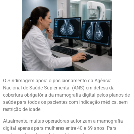
O Sindimagem apoia o posicionamento da Agência
Nacional de Saúde Suplementar (ANS) em defesa da
cobertura obrigatória da mamografia digital pelos planos de
saúde para todos os pacientes com indicação médica, sem
restrição de idade.
Atualmente, muitas operadoras autorizam a mamografia
digital apenas para mulheres entre 40 e 69 anos. Para