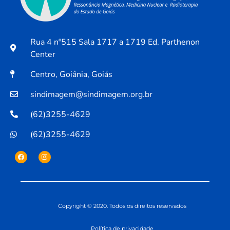
Rua 4 nº515 Sala 1717 a 1719 Ed. Parthenon
Center
Centro, Goiânia, Goiás
sindimagem@sindimagem.org.br
(62)3255-4629
(62)3255-4629
Copyright © 2020. Todos os direitos reservados
Política de privacidade