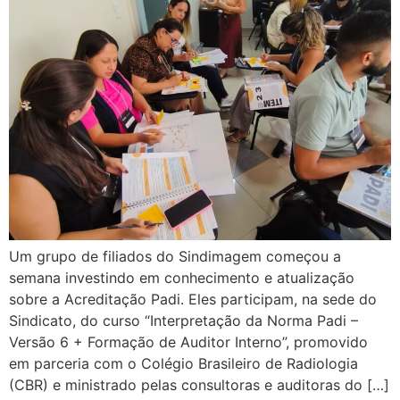
Um grupo de filiados do Sindimagem começou a
semana investindo em conhecimento e atualização
sobre a Acreditação Padi. Eles participam, na sede do
Sindicato, do curso “Interpretação da Norma Padi –
Versão 6 + Formação de Auditor Interno”, promovido
em parceria com o Colégio Brasileiro de Radiologia
(CBR) e ministrado pelas consultoras e auditoras do […]