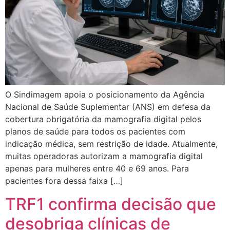
O Sindimagem apoia o posicionamento da Agência
Nacional de Saúde Suplementar (ANS) em defesa da
cobertura obrigatória da mamografia digital pelos
planos de saúde para todos os pacientes com
indicação médica, sem restrição de idade. Atualmente,
muitas operadoras autorizam a mamografia digital
apenas para mulheres entre 40 e 69 anos. Para
pacientes fora dessa faixa […]
TRF1 confirma decisão que
desobriga clínicas de