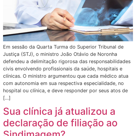
Em sessão da Quarta Turma do Superior Tribunal de
Justiça (STJ), o ministro João Otávio de Noronha
defendeu a delimitação rigorosa das responsabilidades
civis envolvendo profissionais da saúde, hospitais e
clínicas. O ministro argumentou que cada médico atua
com autonomia em sua respectiva especialidade, no
hospital ou clínica, e deve responder por seus atos de
[…]
Sua clínica já atualizou a
declaração de filiação ao
Sindimagem?