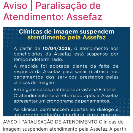
Aviso | Paralisação de
Atendimento: Assefaz
AVISO | PARALISAÇÃO DE ATENDIMENTO Clínicas de
imagem suspendem atendimento pela Assefaz A partir