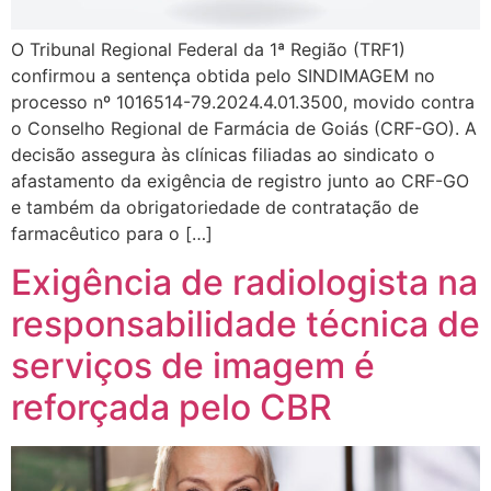
O Tribunal Regional Federal da 1ª Região (TRF1)
confirmou a sentença obtida pelo SINDIMAGEM no
processo nº 1016514-79.2024.4.01.3500, movido contra
o Conselho Regional de Farmácia de Goiás (CRF-GO). A
decisão assegura às clínicas filiadas ao sindicato o
afastamento da exigência de registro junto ao CRF-GO
e também da obrigatoriedade de contratação de
farmacêutico para o […]
Exigência de radiologista na
responsabilidade técnica de
serviços de imagem é
reforçada pelo CBR