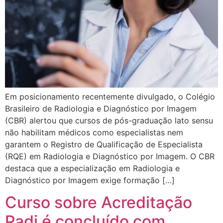
Em posicionamento recentemente divulgado, o Colégio
Brasileiro de Radiologia e Diagnóstico por Imagem
(CBR) alertou que cursos de pós-graduação lato sensu
não habilitam médicos como especialistas nem
garantem o Registro de Qualificação de Especialista
(RQE) em Radiologia e Diagnóstico por Imagem. O CBR
destaca que a especialização em Radiologia e
Diagnóstico por Imagem exige formação […]
Curso sobre Acreditação
Padi é concluído com