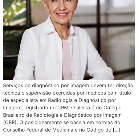
Serviços de diagnóstico por imagem devem ter direção
técnica e supervisão exercidas por médicos com título
de especialista em Radiologia e Diagnóstico por
Imagem, registrado no CRM. O alerta é do Colégio
Brasileiro de Radiologia e Diagnóstico por Imagem
(CBR). O posicionamento se baseia em normas do
Conselho Federal de Medicina e no Código de […]