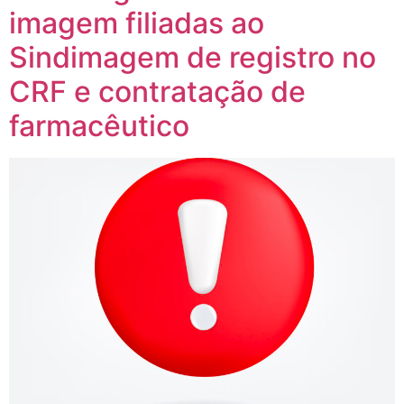
imagem filiadas ao
Sindimagem de registro no
CRF e contratação de
farmacêutico