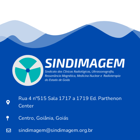
Rua 4 nº515 Sala 1717 a 1719 Ed. Parthenon
Center
Centro, Goiânia, Goiás
sindimagem@sindimagem.org.br