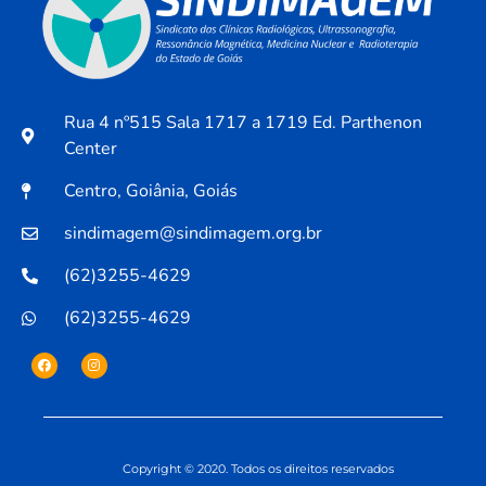
Rua 4 nº515 Sala 1717 a 1719 Ed. Parthenon
Center
Centro, Goiânia, Goiás
sindimagem@sindimagem.org.br
(62)3255-4629
(62)3255-4629
Copyright © 2020. Todos os direitos reservados