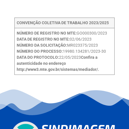
CONVENÇÃO COLETIVA DE TRABALHO 2023/2025
NÚMERO DE REGISTRO NO MTE:
GO000300/2023
DATA DE REGISTRO NO MTE:
02/06/2023
NÚMERO DA SOLICITAÇÃO:
MR023375/2023
NÚMERO DO PROCESSO:
19980.134281/2023-30
DATA DO PROTOCOLO:
22/05/2023
Confira a
autenticidade no endereço
http://www3.mte.gov.br/sistemas/mediador/.