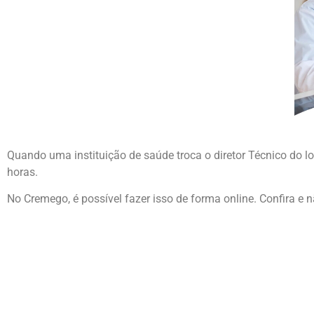
Quando uma instituição de saúde troca o diretor Técnico do l
horas.
No Cremego, é possível fazer isso de forma online. Confira e 