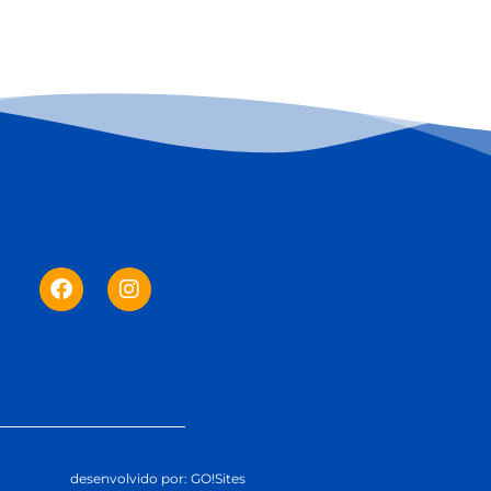
desenvolvido por: GO!Sites