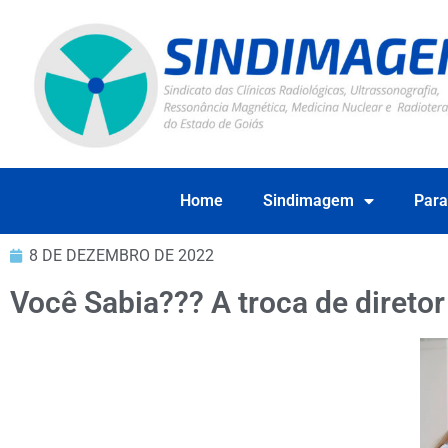
Home
Sindimagem
Para
8 DE DEZEMBRO DE 2022
Você Sabia??? A troca de diret