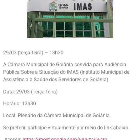
29/03 (terça-feira) – 13h30
A Câmara Municipal de Goiânia convida para Audiência
Pública Sobre a Situação do IMAS (Instituto Municipal de
Assistência à Saúde dos Servidores de Goiânia)
Data: 29/03 (Terça-feira)
Horário: 13h30
Local: Plenário da Câmara Municipal de Goiânia.
Se preferir, participe virtualmente por meio do link abaixo
Acesse:
https://meet.google.com/ynh-zauv-cro