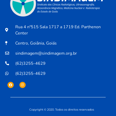
Rua 4 nº515 Sala 1717 a 1719 Ed. Parthenon
Center
Centro, Goiânia, Goiás
sindimagem@sindimagem.org.br
(62)3255-4629
(62)3255-4629
Copyright © 2020. Todos os direitos reservados