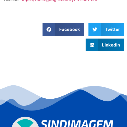
Facebook
Twitter
LinkedIn