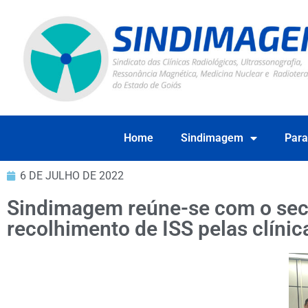
Home
Sindimagem
Para
6 DE JULHO DE 2022
Sindimagem reúne-se com o secre
recolhimento de ISS pelas clínic