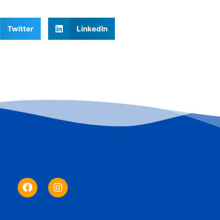
Twitter
LinkedIn