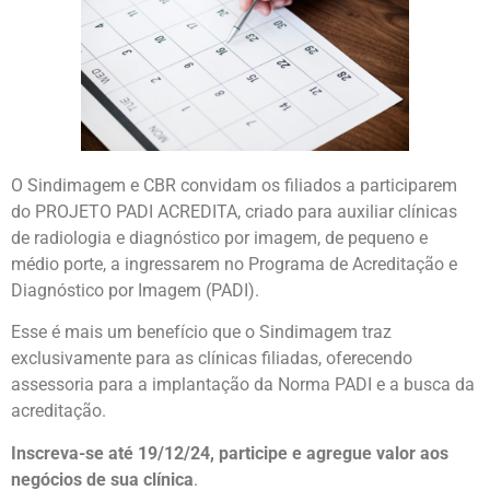
O Sindimagem e CBR convidam os filiados a participarem
do PROJETO PADI ACREDITA, criado para auxiliar clínicas
de radiologia e diagnóstico por imagem, de pequeno e
médio porte, a ingressarem no Programa de Acreditação e
Diagnóstico por Imagem (PADI).
Esse é mais um benefício que o Sindimagem traz
exclusivamente para as clínicas filiadas, oferecendo
assessoria para a implantação da Norma PADI e a busca da
acreditação.
Inscreva-se até 19/12/24, participe e agregue valor aos
negócios de sua clínica
.