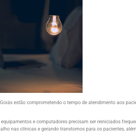
m Goiás estão comprometendo o tempo de atendimento aos paci
 equipamentos e computadores precisam ser reiniciados freque
lho nas clínicas e gerando transtornos para os pacientes, além