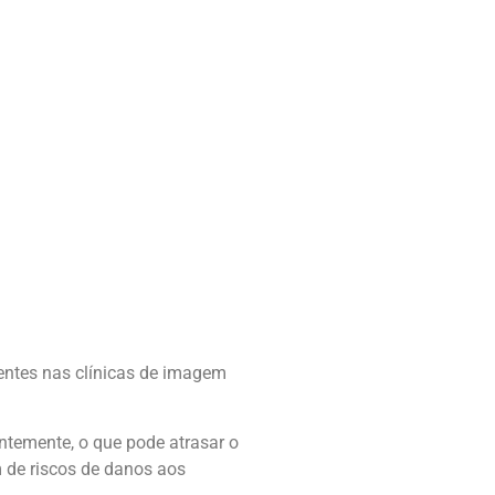
entes nas clínicas de imagem
ntemente, o que pode atrasar o
 de riscos de danos aos