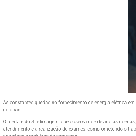
As constantes quedas no fornecimento de energia elétrica e
goianas.
O alerta é do Sindimagem, que observa que devido às quedas,
atendimento e a realização de exames, comprometendo o traba