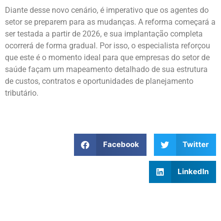
Diante desse novo cenário, é imperativo que os agentes do
setor se preparem para as mudanças. A reforma começará a
ser testada a partir de 2026, e sua implantação completa
ocorrerá de forma gradual. Por isso, o especialista reforçou
que este é o momento ideal para que empresas do setor de
saúde façam um mapeamento detalhado de sua estrutura
de custos, contratos e oportunidades de planejamento
tributário.
Facebook
Twitter
LinkedIn