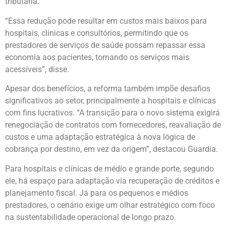
tributária.
“Essa redução pode resultar em custos mais baixos para
hospitais, clínicas e consultórios, permitindo que os
prestadores de serviços de saúde possam repassar essa
economia aos pacientes, tornando os serviços mais
acessíveis”, disse.
Apesar dos benefícios, a reforma também impõe desafios
significativos ao setor, principalmente a hospitais e clínicas
com fins lucrativos. “A transição para o novo sistema exigirá
renegociação de contratos com fornecedores, reavaliação de
custos e uma adaptação estratégica à nova lógica de
cobrança por destino, em vez da origem”, destacou Guardia.
Para hospitais e clínicas de médio e grande porte, segundo
ele, há espaço para adaptação via recuperação de créditos e
planejamento fiscal. Já para os pequenos e médios
prestadores, o cenário exige um olhar estratégico com foco
na sustentabilidade operacional de longo prazo.