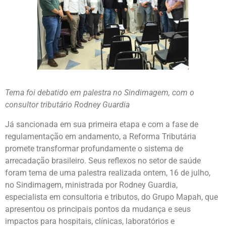
Tema foi debatido em palestra no Sindimagem, com o
consultor tributário Rodney Guardia
Já sancionada em sua primeira etapa e com a fase de
regulamentação em andamento, a Reforma Tributária
promete transformar profundamente o sistema de
arrecadação brasileiro. Seus reflexos no setor de saúde
foram tema de uma palestra realizada ontem, 16 de julho,
no Sindimagem, ministrada por Rodney Guardia,
especialista em consultoria e tributos, do Grupo Mapah, que
apresentou os principais pontos da mudança e seus
impactos para hospitais, clínicas, laboratórios e