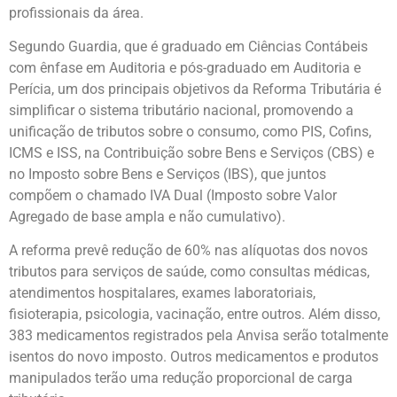
profissionais da área.
Segundo Guardia, que é graduado em Ciências Contábeis
com ênfase em Auditoria e pós-graduado em Auditoria e
Perícia, um dos principais objetivos da Reforma Tributária é
simplificar o sistema tributário nacional, promovendo a
unificação de tributos sobre o consumo, como PIS, Cofins,
ICMS e ISS, na Contribuição sobre Bens e Serviços (CBS) e
no Imposto sobre Bens e Serviços (IBS), que juntos
compõem o chamado IVA Dual (Imposto sobre Valor
Agregado de base ampla e não cumulativo).
A reforma prevê redução de 60% nas alíquotas dos novos
tributos para serviços de saúde, como consultas médicas,
atendimentos hospitalares, exames laboratoriais,
fisioterapia, psicologia, vacinação, entre outros. Além disso,
383 medicamentos registrados pela Anvisa serão totalmente
isentos do novo imposto. Outros medicamentos e produtos
manipulados terão uma redução proporcional de carga