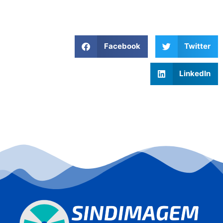
Facebook
Twitter
LinkedIn