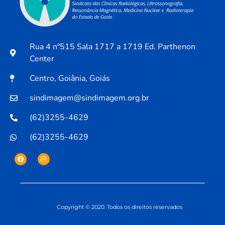
Rua 4 nº515 Sala 1717 a 1719 Ed. Parthenon
Center
Centro, Goiânia, Goiás
sindimagem@sindimagem.org.br
(62)3255-4629
(62)3255-4629
Copyright © 2020. Todos os direitos reservados