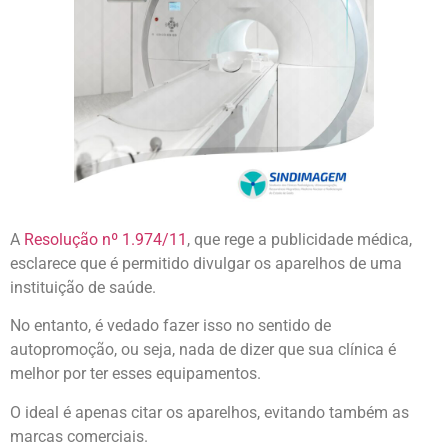
A
Resolução nº 1.974/11
, que rege a publicidade médica,
esclarece que é permitido divulgar os aparelhos de uma
instituição de saúde.
No entanto, é vedado fazer isso no sentido de
autopromoção, ou seja, nada de dizer que sua clínica é
melhor por ter esses equipamentos.
O ideal é apenas citar os aparelhos, evitando também as
marcas comerciais.