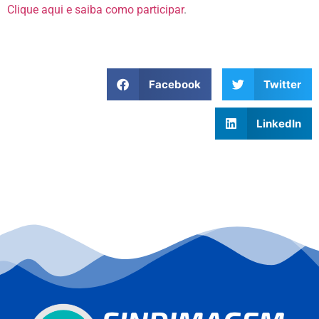
Clique aqui e saiba como participar
.
Facebook
Twitter
LinkedIn