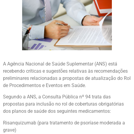
A Agência Nacional de Saúde Suplementar (ANS) está
recebendo críticas e sugestões relativas às recomendações
preliminares relacionadas a propostas de atualização do Rol
de Procedimentos e Eventos em Saúde.
Segundo a ANS, a Consulta Pública nº 94 trata das
propostas para inclusão no rol de coberturas obrigatórias
dos planos de saúde dos seguintes medicamentos:
Risanquizumab (para tratamento de psoríase moderada a
grave)