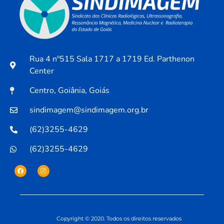
Rua 4 nº515 Sala 1717 a 1719 Ed. Parthenon
Center
Centro, Goiânia, Goiás
sindimagem@sindimagem.org.br
(62)3255-4629
(62)3255-4629
Copyright © 2020. Todos os direitos reservados