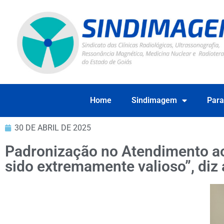
Home
Sindimagem
Para
30 DE ABRIL DE 2025
Padronização no Atendimento ao
sido extremamente valioso”, diz