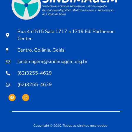
Rua 4 nº515 Sala 1717 a 1719 Ed. Parthenon
Center
Centro, Goiânia, Goiás
sindimagem@sindimagem.org.br
(62)3255-4629
(62)3255-4629
Copyright © 2020. Todos os direitos reservados