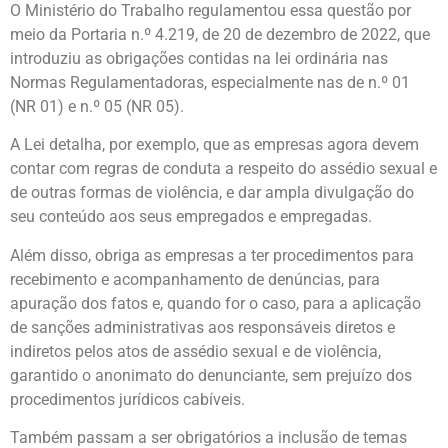
O Ministério do Trabalho regulamentou essa questão por
meio da Portaria n.º 4.219, de 20 de dezembro de 2022, que
introduziu as obrigações contidas na lei ordinária nas
Normas Regulamentadoras, especialmente nas de n.º 01
(NR 01) e n.º 05 (NR 05).
A Lei detalha, por exemplo, que as empresas agora devem
contar com regras de conduta a respeito do assédio sexual e
de outras formas de violência, e dar ampla divulgação do
seu conteúdo aos seus empregados e empregadas.
Além disso, obriga as empresas a ter procedimentos para
recebimento e acompanhamento de denúncias, para
apuração dos fatos e, quando for o caso, para a aplicação
de sanções administrativas aos responsáveis diretos e
indiretos pelos atos de assédio sexual e de violência,
garantido o anonimato do denunciante, sem prejuízo dos
procedimentos jurídicos cabíveis.
Também passam a ser obrigatórios a inclusão de temas