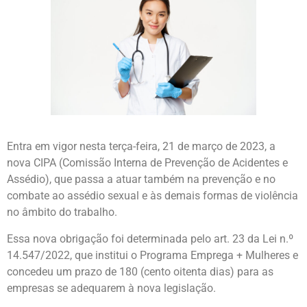
Entra em vigor nesta terça-feira, 21 de março de 2023, a
nova CIPA (Comissão Interna de Prevenção de Acidentes e
Assédio), que passa a atuar também na prevenção e no
combate ao assédio sexual e às demais formas de violência
no âmbito do trabalho.
Essa nova obrigação foi determinada pelo art. 23 da Lei n.º
14.547/2022, que institui o Programa Emprega + Mulheres e
concedeu um prazo de 180 (cento oitenta dias) para as
empresas se adequarem à nova legislação.