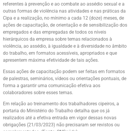
referentes à prevenção e ao combate ao assédio sexual e a
outras formas de violência nas atividades e nas práticas da
Cipa e a realização, no mínimo a cada 12 (doze) meses, de
ações de capacitação, de orientação e de sensibilização dos
empregados e das empregadas de todos os níveis
hierárquicos da empresa sobre temas relacionados à
violência, ao assédio, à igualdade e à diversidade no âmbito
do trabalho, em formatos acessíveis, apropriados e que
apresentem máxima efetividade de tais ações.
Essas ações de capacitação podem ser feitas em formatos
de palestras, seminários, vídeos ou orientações pontuais, de
forma a garantir uma comunicação efetiva aos
colaboradores sobre esses temas.
Em relação ao treinamento dos trabalhadores cipeiros, a
portaria do Ministério do Trabalho detalha que os já
realizados até a efetiva entrada em vigor dessas novas
obrigações (21/03/2023) não precisaram ser revistos ou