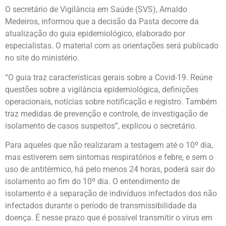
O secretário de Vigilância em Saúde (SVS), Arnaldo
Medeiros, informou que a decisão da Pasta decorre da
atualização do guia epidemiológico, elaborado por
especialistas. O material com as orientações será publicado
no site do ministério.
“O guia traz características gerais sobre a Covid-19. Reúne
questões sobre a vigilância epidemiológica, definições
operacionais, notícias sobre notificação e registro. Também
traz medidas de prevenção e controle, de investigação de
isolamento de casos suspeitos”, explicou o secretário.
Para aqueles que não realizaram a testagem até o 10º dia,
mas estiverem sem sintomas respiratórios e febre, e sem o
uso de antitérmico, há pelo menos 24 horas, poderá sair do
isolamento ao fim do 10º dia. O entendimento de
isolamento é a separação de indivíduos infectados dos não
infectados durante o período de transmissibilidade da
doença. É nesse prazo que é possível transmitir o vírus em