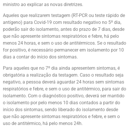
ministro ao explicar as novas diretrizes.
Aqueles que realizarem testagem (RT-PCR ou teste rápido de
antígeno) para Covid-19 com resultado negativo no 5º dia,
poderão sair do isolamento, antes do prazo de 7 dias, desde
que não apresente sintomas respiratórios e febre, há pelo
menos 24 horas, e sem o uso de antitérmicos. Se o resultado
for positivo, é necessário permanecer em isolamento por 10
dias a contar do início dos sintomas.
Para aqueles que no 7º dia ainda apresentem sintomas, é
obrigatória a realização da testagem. Caso o resultado seja
negativo, a pessoa deverá aguardar 24 horas sem sintomas
respiratórios e febre, e sem o uso de antitérmico, para sair do
isolamento. Com o diagnóstico positivo, deverá ser mantido
o isolamento por pelo menos 10 dias contados a partir do
início dos sintomas, sendo liberado do isolamento desde
que não apresente sintomas respiratórios e febre, e sem o
uso de antitérmico, há pelo menos 24h.