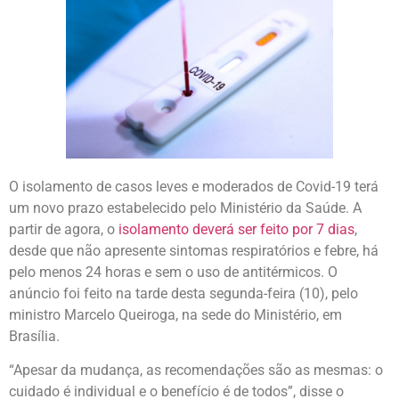
O isolamento de casos leves e moderados de Covid-19 terá
um novo prazo estabelecido pelo Ministério da Saúde. A
partir de agora, o
isolamento deverá ser feito por 7 dias
,
desde que não apresente sintomas respiratórios e febre, há
pelo menos 24 horas e sem o uso de antitérmicos. O
anúncio foi feito na tarde desta segunda-feira (10), pelo
ministro Marcelo Queiroga, na sede do Ministério, em
Brasília.
“Apesar da mudança, as recomendações são as mesmas: o
cuidado é individual e o benefício é de todos”, disse o