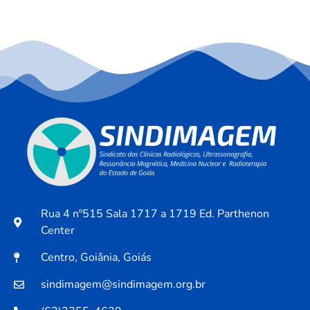
Rua 4 nº515 Sala 1717 a 1719 Ed. Parthenon
Center
Centro, Goiânia, Goiás
sindimagem@sindimagem.org.br