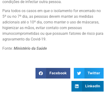
condições de infectar outra pessoa.
Para todos os casos em que o isolamento for encerrado no
5º ou no 7º dia, as pessoas devem manter as medidas
adicionais até o 10º dia, como manter o uso de máscaras,
higienizar as mãos, evitar contato com pessoas
imunocomprometidas ou que possuam fatores de risco para
agravamento da Covid-19.
Fonte:
Ministério da Saúde
Facebook
Twitter
LinkedIn