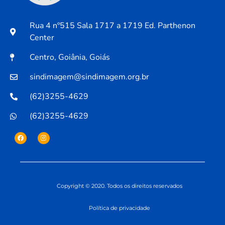
Rua 4 nº515 Sala 1717 a 1719 Ed. Parthenon
Center
Centro, Goiânia, Goiás
sindimagem@sindimagem.org.br
(62)3255-4629
(62)3255-4629
Copyright © 2020. Todos os direitos reservados
Política de privacidade