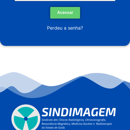
Acessar
Perdeu a senha?