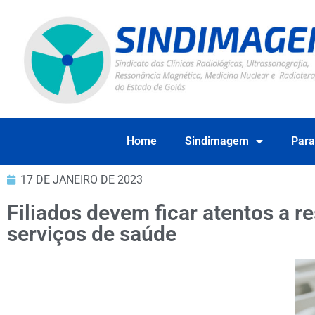
Home
Sindimagem
Para
17 DE JANEIRO DE 2023
Filiados devem ficar atentos a 
serviços de saúde