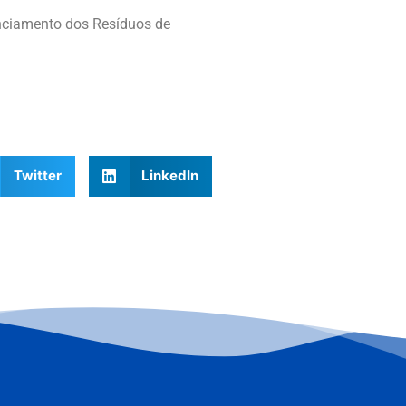
ciamento dos Resíduos de
Twitter
LinkedIn