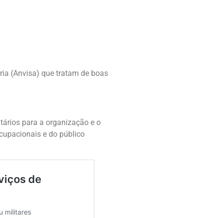
ria (Anvisa) que tratam de boas
rios para a organização e o
cupacionais e do público