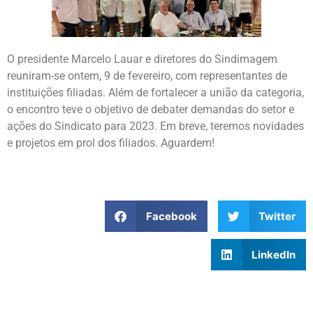
O presidente Marcelo Lauar e diretores do Sindimagem
reuniram-se ontem, 9 de fevereiro, com representantes de
instituições filiadas. Além de fortalecer a união da categoria,
o encontro teve o objetivo de debater demandas do setor e
ações do Sindicato para 2023. Em breve, teremos novidades
e projetos em prol dos filiados. Aguardem!
Facebook
Twitter
LinkedIn