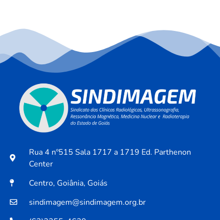
Rua 4 nº515 Sala 1717 a 1719 Ed. Parthenon
Center
Centro, Goiânia, Goiás
sindimagem@sindimagem.org.br