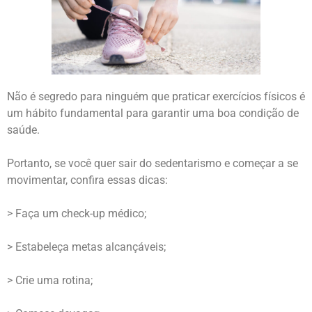
Não é segredo para ninguém que praticar exercícios físicos é
um hábito fundamental para garantir uma boa condição de
saúde.
Portanto, se você quer sair do sedentarismo e começar a se
movimentar, confira essas dicas:
> Faça um check-up médico;
> Estabeleça metas alcançáveis;
> Crie uma rotina;