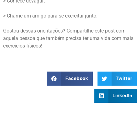
> Comece devagar;
> Chame um amigo para se exercitar junto.
Gostou dessas orientações? Compartilhe este post com
aquela pessoa que também precisa ter uma vida com mais
exercícios físicos!
Facebook
Twitter
LinkedIn