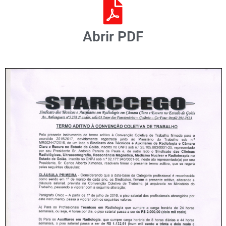
Abrir PDF