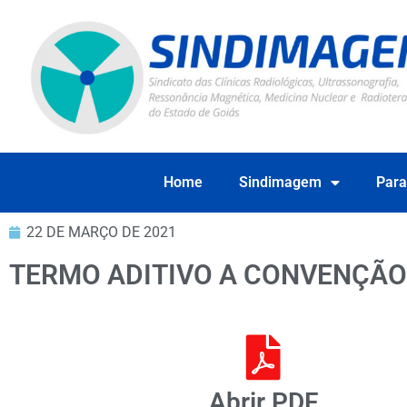
Home
Sindimagem
Para
22 DE MARÇO DE 2021
TERMO ADITIVO A CONVENÇÃO 
Abrir PDF