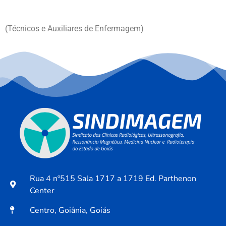
(Técnicos e Auxiliares de Enfermagem)
Rua 4 nº515 Sala 1717 a 1719 Ed. Parthenon
Center
Centro, Goiânia, Goiás