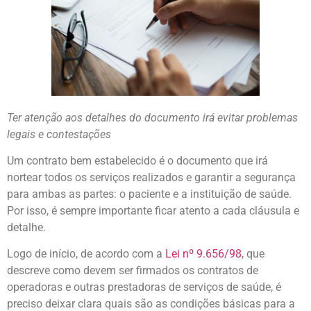
Ter atenção aos detalhes do documento irá evitar problemas
legais e contestações
Um contrato bem estabelecido é o documento que irá
nortear todos os serviços realizados e garantir a segurança
para ambas as partes: o paciente e a instituição de saúde.
Por isso, é sempre importante ficar atento a cada cláusula e
detalhe.
Logo de início, de acordo com a
Lei nº 9.656/98
, que
descreve como devem ser firmados os contratos de
operadoras e outras prestadoras de serviços de saúde, é
preciso deixar clara quais são as condições básicas para a