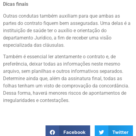
Dicas finais
Outras condutas também auxiliam para que ambas as
partes do contrato fiquem bem asseguradas. Uma delas é a
instituição de saúde ter o auxílio e orientação do
departamento Jurídico, a fim de receber uma visão
especializada das cláusulas.
Também é essencial ler atentamente o contrato e, de
preferência, deixar todas as informações neste mesmo
arquivo, sem planilhas e outros informativos separados.
Determine ainda que, além da assinatura final, todas as
folhas tenham um visto de comprovação da concordância.
Dessa forma, haverá menores riscos de apontamentos de
irregularidades e contestações.
Facebook
Twitter