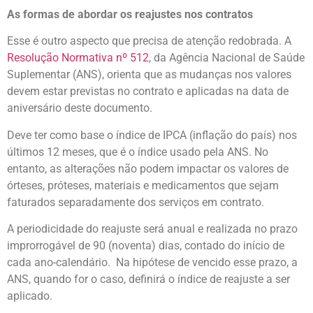
As formas de abordar os reajustes nos contratos
Esse é outro aspecto que precisa de atenção redobrada. A
Resolução Normativa nº 512
, da Agência Nacional de Saúde
Suplementar (ANS), orienta que as mudanças nos valores
devem estar previstas no contrato e aplicadas na data de
aniversário deste documento.
Deve ter como base o índice de IPCA (inflação do país) nos
últimos 12 meses, que é o índice usado pela ANS. No
entanto, as alterações não podem impactar os valores de
órteses, próteses, materiais e medicamentos que sejam
faturados separadamente dos serviços em contrato.
A periodicidade do reajuste será anual e realizada no prazo
improrrogável de 90 (noventa) dias, contado do início de
cada ano-calendário. Na hipótese de vencido esse prazo, a
ANS, quando for o caso, definirá o índice de reajuste a ser
aplicado.