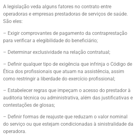
A legislação veda alguns fatores no contrato entre
operadoras e empresas prestadoras de serviços de saúde.
São eles:
– Exigir comprovantes de pagamento da contraprestação
para verificar a elegibilidade do beneficiário;
– Determinar exclusividade na relação contratual;
– Definir qualquer tipo de exigência que infrinja o Código de
Ética dos profissionais que atuam na assistência, assim
como restringir a liberdade do exercício profissional;
– Estabelecer regras que impeçam o acesso do prestador à
auditoria técnica ou administrativa, além das justificativas e
contestações de glosas;
– Definir formas de reajuste que reduzam o valor nominal
do serviço ou que estejam condicionadas à sinistralidade da
operadora.