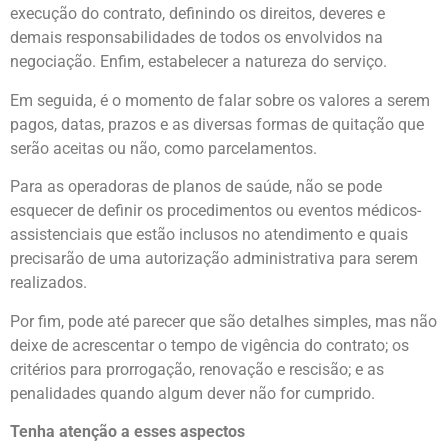
execução do contrato, definindo os direitos, deveres e
demais responsabilidades de todos os envolvidos na
negociação. Enfim, estabelecer a natureza do serviço.
Em seguida, é o momento de falar sobre os valores a serem
pagos, datas, prazos e as diversas formas de quitação que
serão aceitas ou não, como parcelamentos.
Para as operadoras de planos de saúde, não se pode
esquecer de definir os procedimentos ou eventos médicos-
assistenciais que estão inclusos no atendimento e quais
precisarão de uma autorização administrativa para serem
realizados.
Por fim, pode até parecer que são detalhes simples, mas não
deixe de acrescentar o tempo de vigência do contrato; os
critérios para prorrogação, renovação e rescisão; e as
penalidades quando algum dever não for cumprido.
Tenha atenção a esses aspectos